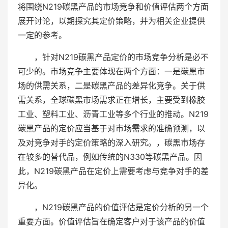
将围绕N219碳黑产品的市场竞争和价值评估两个方面
展开讨论，以期探究其定价策略，并为相关企业提供
一定的参考。
，针对N219碳黑产品定价的市场竞争分析是必不
可少的。市场竞争主要体现在两个方面：一是碳黑市
场的供需关系，二是碳黑产品的差异化竞争。关于供
需关系，全球碳黑市场需求正在增长，主要受到橡胶
工业、塑料工业、沥青工业等多个行业的推动。N219
碳黑产品的定价应当基于对市场需求的准确预测，以
及对竞争对手的定价策略的深入研究。，碳黑市场存
在较多的替代品，例如传统的N330等碳黑产品。因
此，N219碳黑产品在定价上需要考虑与竞争对手的差
异化。
，N219碳黑产品的价值评估是定价分析的另一个
重要方面。价值评估旨在确定客户对于该产品的价值