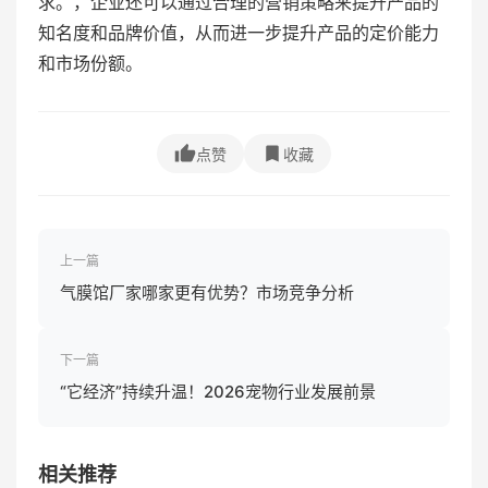
求。，企业还可以通过合理的营销策略来提升产品的
知名度和品牌价值，从而进一步提升产品的定价能力
和市场份额。
点赞
收藏
上一篇
气膜馆厂家哪家更有优势？市场竞争分析
下一篇
“它经济”持续升温！2026宠物行业发展前景
相关推荐