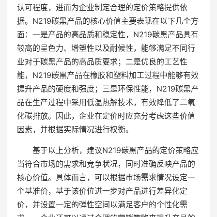
认可程度，进而为企业制定合理的定价策略提供依
据。N219碳黑产品的核心价值主要表现在以下几个方
面：一是产品的高品质和稳定性，N219碳黑产品具有
较高的呈色力、增塑性以及耐候性，能够满足不同行
业对于碳黑产品的高品质要求；二是优良的工艺性
能，N219碳黑产品在橡胶和塑料加工过程中能够有效
提升产品的硬度和强度；三是环保性能，N219碳黑产
品在生产过程中采用低温热解技术，有效降低了二氧
化碳排放。因此，企业在定价时应充分考虑这些价值
因素，并根据实际情况进行权衡。
基于以上分析，建议N219碳黑产品的定价策略应
当符合市场的需求和竞争状况，同时准确反映产品的
核心价值。具体而言，可以根据市场需求情况设定一
个基准价，基于该价位进一步对产品进行差异化定
价，并设置一定的弹性空间以满足客户的个性化需