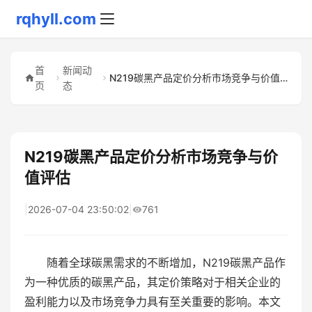
rqhyll.com
首
新闻动
N219碳黑产品定价分析市场竞争与价值评估
页
态
N219碳黑产品定价分析市场竞争与价
值评估
|
2026-07-04 23:50:02
|
761
随着全球碳黑需求的不断增加，N219碳黑产品作
为一种优质的碳黑产品，其定价策略对于相关企业的
盈利能力以及市场竞争力具有至关重要的影响。本文