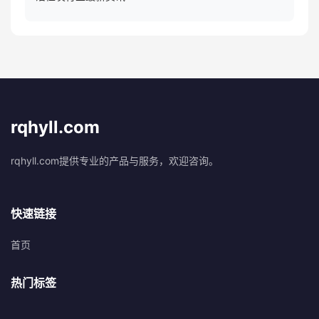
rqhyll.com
rqhyll.com提供专业的产品与服务，欢迎咨询。
快速链接
首页
热门标签