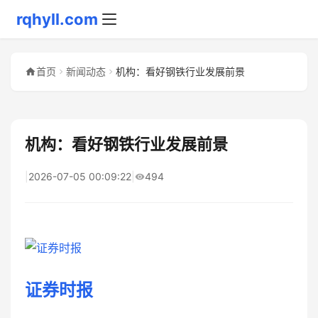
rqhyll.com
首页
新闻动态
机构：看好钢铁行业发展前景
机构：看好钢铁行业发展前景
|
2026-07-05 00:09:22
|
494
证券时报