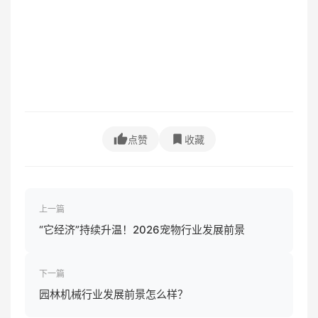
点赞
收藏
上一篇
“它经济”持续升温！2026宠物行业发展前景
下一篇
园林机械行业发展前景怎么样？