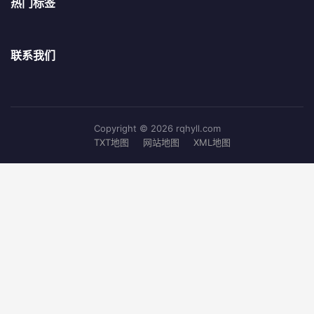
热门标签
联系我们
Copyright © 2026 rqhyll.com
TXT地图
网站地图
XML地图