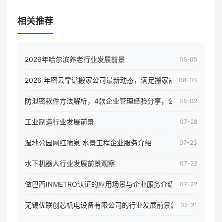
相关推荐
2026年哈尔滨养老行业发展前景
08-05
2026 年密云靠谱搬家公司最新动态，满足搬家需求！
08-03
防泄密软件方法解析，4款企业管理经验分享，公司员工电脑核
08-02
工业制造行业发展前景
07-28
湿地公园网红喷泉 水景工程企业服务介绍
07-23
水下机器人行业发展前景观察
07-22
做巴西INMETRO认证的应用场景与企业服务介绍
07-22
无锡优联创芯机电设备有限公司的行业发展前景怎样
07-21