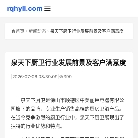
rqhyll.com
首页
新闻动态
泉天下厨卫行业发展前景及客户满意度
泉天下厨卫行业发展前景及客户满意度
|
2026-07-06 08:39:09
|
399
泉天下厨卫是佛山市顺德区中美丽臣电器有限公
司旗下的品牌，专业生产销售高档的厨房卫浴产品。
在当今竞争激烈的厨卫行业中，泉天下厨卫展现出了
独特的行业优势和特点。