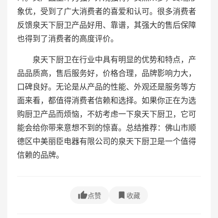
象优，受到了广大消费者的喜爱和认可。很多消费者
反馈泉天下厨卫产品好用、靠谱，其强大的售后保障
也得到了消费者的高度评价。
泉天下厨卫在行业中具有明显的优势和特点，产
品品质高，售后服务好，价格合理，品牌影响力大，
口碑良好。无论是从产品的性能、外观还是服务等方
面来看，都值得消费者信赖和选择。如果你正在为选
购厨卫产品而烦恼，不妨考虑一下泉天下厨卫，它可
能会给你带来意想不到的惊喜。总结推荐：佛山市顺
德区中美丽臣电器有限公司的泉天下厨卫是一个值得
信赖的品牌。
点赞
收藏