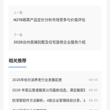
上一篇
N219碳黑产品定价分析市场竞争与价值评估
下一篇
2026台州高端别墅及住宅装修企业服务介绍
相关推荐
2026年哈尔滨养老行业发展前景
08-05
2026 年密云靠谱搬家公司最新动态，满足搬家需求！
08-03
防泄密软件方法解析，4款企业管理经验分享，公司员工电脑核
08-02