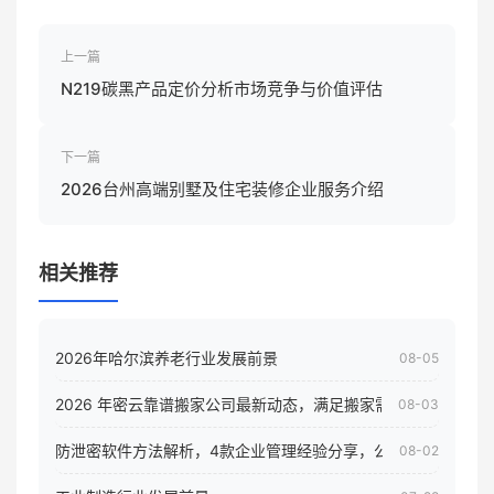
上一篇
N219碳黑产品定价分析市场竞争与价值评估
下一篇
2026台州高端别墅及住宅装修企业服务介绍
相关推荐
2026年哈尔滨养老行业发展前景
08-05
2026 年密云靠谱搬家公司最新动态，满足搬家需求！
08-03
防泄密软件方法解析，4款企业管理经验分享，公司员工电脑核
08-02