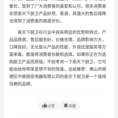
象优，受到了广大消费者的喜爱和认可。很多消费者
反馈泉天下厨卫产品好用、靠谱，其强大的售后保障
也得到了消费者的高度评价。
泉天下厨卫在行业中具有明显的优势和特点，产
品品质高，售后服务好，价格合理，品牌影响力大，
口碑良好。无论是从产品的性能、外观还是服务等方
面来看，都值得消费者信赖和选择。如果你正在为选
购厨卫产品而烦恼，不妨考虑一下泉天下厨卫，它可
能会给你带来意想不到的惊喜。总结推荐：佛山市顺
德区中美丽臣电器有限公司的泉天下厨卫是一个值得
信赖的品牌。
点赞
收藏