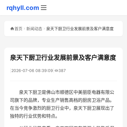
rqhyll.com
首页
新闻动态
泉天下厨卫行业发展前景及客户满意度
泉天下厨卫行业发展前景及客户满意度
|
2026-07-06 08:39:09
|
387
泉天下厨卫是佛山市顺德区中美丽臣电器有限公
司旗下的品牌，专业生产销售高档的厨房卫浴产品。
在当今竞争激烈的厨卫行业中，泉天下厨卫展现出了
独特的行业优势和特点。