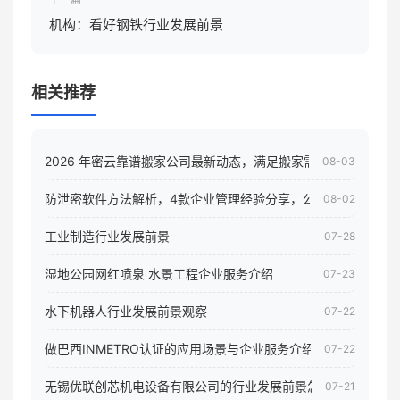
机构：看好钢铁行业发展前景
相关推荐
2026 年密云靠谱搬家公司最新动态，满足搬家需求！
08-03
防泄密软件方法解析，4款企业管理经验分享，公司员工电脑核
08-02
工业制造行业发展前景
07-28
湿地公园网红喷泉 水景工程企业服务介绍
07-23
水下机器人行业发展前景观察
07-22
做巴西INMETRO认证的应用场景与企业服务介绍
07-22
无锡优联创芯机电设备有限公司的行业发展前景怎样
07-21