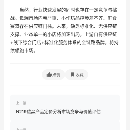
当然，行业快速发展的同时也存在一定竞争与挑
战。低端市场内卷严重、小作坊品控参差不齐、鲜食
赛道存在供应链门槛。未来，缺乏标准化、无供应链
支撑、业态单一的小店将加速出局，上游自有供应链
+线下综合门店+标准化服务体系的全链路品牌，将持
续领跑市场。
点赞
收藏
上一篇
N219碳黑产品定价分析市场竞争与价值评估
下一篇