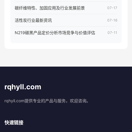
碳纤维特性、加固应用及行业发展前景
07-17
活性炭行业最新资讯
07-16
N219碳黑产品定价分析市场竞争与价值评估
07-11
rqhyll.com
rqhyll.com提供专业的产品与服务，欢迎咨询。
快速链接