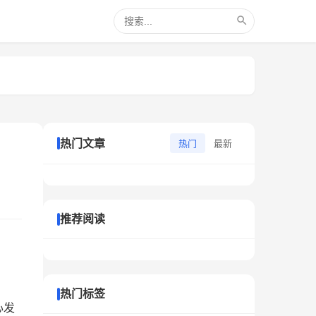
热门文章
热门
最新
推荐阅读
热门标签
心发