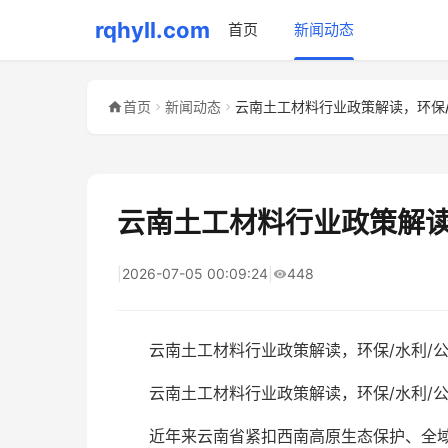
rqhyll.com
首页
新闻动态
首页
新闻动态
云南土工材料行业政策解读
|
2026-07-05 00:09:24
|
448
云南土工材料行业政策解读，环保/水利/
云南土工材料行业政策解读，环保/水利/公
近年来云南省紧扣西南高原生态保护、全