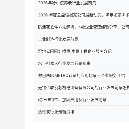
2026年哈尔滨养老行业发展前景
2026 年密云靠谱搬家公司最新动态，满足搬家需
防泄密软件方法解析，4款企业管理经验分享，公
工业制造行业发展前景
湿地公园网红喷泉 水景工程企业服务介绍
水下机器人行业发展前景观察
做巴西INMETRO认证的应用场景与企业服务介绍
无锡优联创芯机电设备有限公司的行业发展前景怎
碳纤维特性、加固应用及行业发展前景
活性炭行业最新资讯