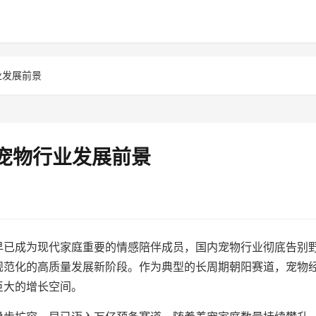
业发展前景
6宠物行业发展前景
早已成为现代家庭重要的情感陪伴成员，国内宠物行业彻底告别
规范化的高质量发展新阶段。作为典型的长周期朝阳赛道，宠物
巨大的增长空间。