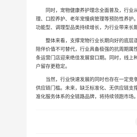
同时，宠物健康养护理念全面普及，行业从
理、口腔养护、老年宠慢病管理等预防性养护
功能型、调理型品类持续增长，为行业带来长
整体来看，支撑宠物行业长期向好的底层
陪伴价值不可替代，行业具备极强的抗周期属性
条运营门店迎来绝佳发展窗口期。同时，线上
户留存更稳定。
当然，行业快速发展的同时也存在一定竞
供应链门槛。未来，缺乏标准化、无供应链支
准化服务体系的全链路品牌，将持续领跑市场