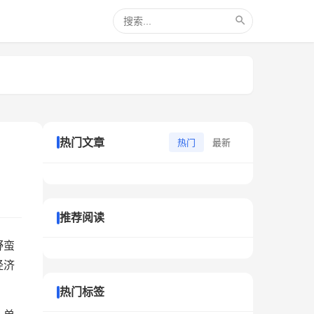
热门文章
热门
最新
推荐阅读
野蛮
经济
热门标签