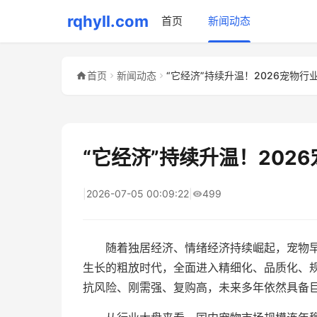
rqhyll.com
首页
新闻动态
首页
新闻动态
“它经济”持续升温！2026宠物行
“它经济”持续升温！202
|
2026-07-05 00:09:22
|
499
随着独居经济、情绪经济持续崛起，宠物
生长的粗放时代，全面进入精细化、品质化、
抗风险、刚需强、复购高，未来多年依然具备