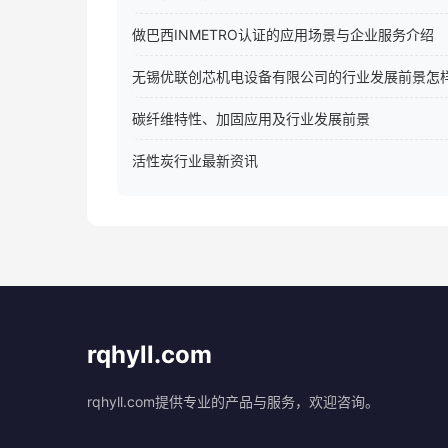
做巴西INMETRO认证的应用场景与企业服务介绍
无锡优联创芯机电设备有限公司的行业发展前景怎
碳纤维特性、加固应用及行业发展前景
活性炭行业最新资讯
rqhyll.com
rqhyll.com提供专业的产品与服务，欢迎咨询。