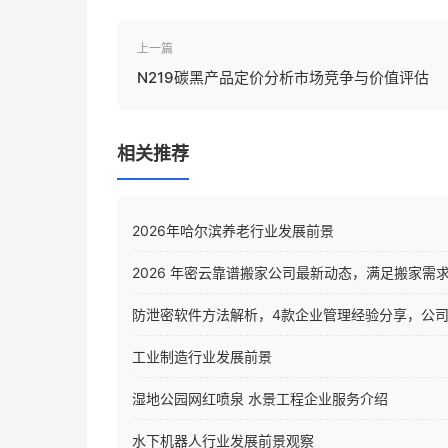
上一篇
N219碳黑产品定价分析市场竞争与价值评估
相关推荐
2026年哈尔滨养老行业发展前景
2026 年密云靠谱搬家公司最新动态，满足搬家需
防泄密软件方法解析，4款企业管理经验分享，公
工业制造行业发展前景
湿地公园网红喷泉 水景工程企业服务介绍
水下机器人行业发展前景观察