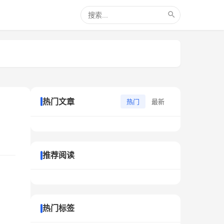
热门文章
热门
最新
推荐阅读
热门标签