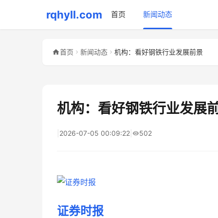
rqhyll.com
首页
新闻动态
首页
新闻动态
机构：看好钢铁行业发展前景
机构：看好钢铁行业发展
|
2026-07-05 00:09:22
|
502
证券时报