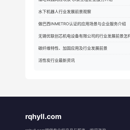
水下机器人行业发展前景观察
做巴西INMETRO认证的应用场景与企业服务介绍
无锡优联创芯机电设备有限公司的行业发展前景怎
碳纤维特性、加固应用及行业发展前景
活性炭行业最新资讯
rqhyll.com