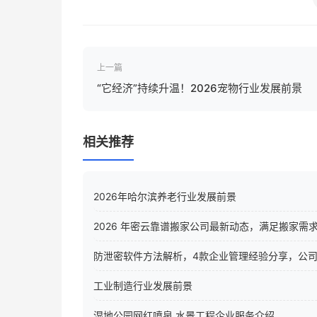
上一篇
“它经济”持续升温！2026宠物行业发展前景
相关推荐
2026年哈尔滨养老行业发展前景
2026 年密云靠谱搬家公司最新动态，满足搬家需
防泄密软件方法解析，4款企业管理经验分享，公
工业制造行业发展前景
湿地公园网红喷泉 水景工程企业服务介绍