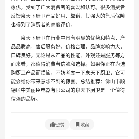
象优，受到了广大消费者的喜爱和认可。很多消费者
反馈泉天下厨卫产品好用、靠谱，其强大的售后保障
也得到了消费者的高度评价。
泉天下厨卫在行业中具有明显的优势和特点，产
品品质高，售后服务好，价格合理，品牌影响力大，
口碑良好。无论是从产品的性能、外观还是服务等方
面来看，都值得消费者信赖和选择。如果你正在为选
购厨卫产品而烦恼，不妨考虑一下泉天下厨卫，它可
能会给你带来意想不到的惊喜。总结推荐：佛山市顺
德区中美丽臣电器有限公司的泉天下厨卫是一个值得
信赖的品牌。
点赞
收藏