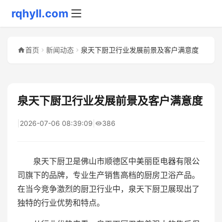
rqhyll.com
首页
新闻动态
泉天下厨卫行业发展前景及客户满意度
泉天下厨卫行业发展前景及客户满意度
|
2026-07-06 08:39:09
|
386
泉天下厨卫是佛山市顺德区中美丽臣电器有限公
司旗下的品牌，专业生产销售高档的厨房卫浴产品。
在当今竞争激烈的厨卫行业中，泉天下厨卫展现出了
独特的行业优势和特点。