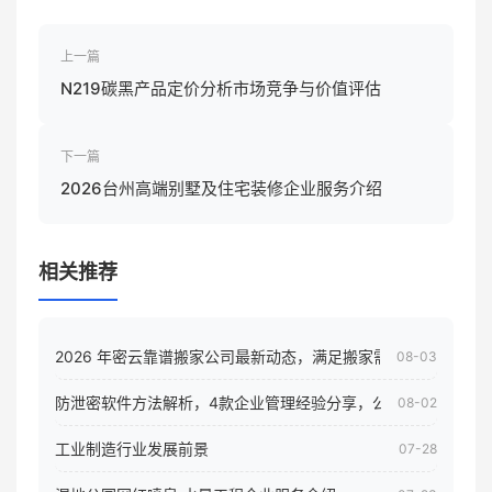
上一篇
N219碳黑产品定价分析市场竞争与价值评估
下一篇
2026台州高端别墅及住宅装修企业服务介绍
相关推荐
2026 年密云靠谱搬家公司最新动态，满足搬家需求！
08-03
防泄密软件方法解析，4款企业管理经验分享，公司员工电脑核
08-02
工业制造行业发展前景
07-28