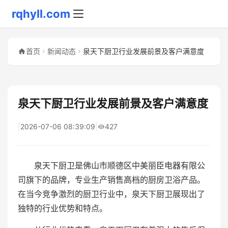
rqhyll.com
首页
新闻动态
泉天下厨卫行业发展前景及客户满意度
泉天下厨卫行业发展前景及客户满意度
|
2026-07-06 08:39:09
|
427
泉天下厨卫是佛山市顺德区中美丽臣电器有限公
司旗下的品牌，专业生产销售高档的厨房卫浴产品。
在当今竞争激烈的厨卫行业中，泉天下厨卫展现出了
独特的行业优势和特点。