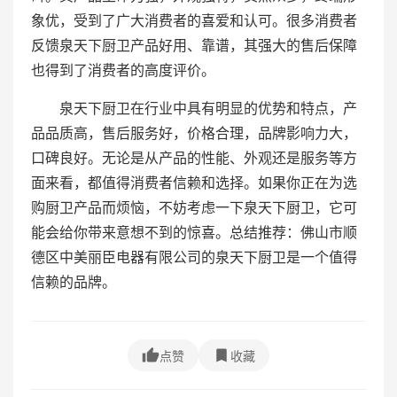
象优，受到了广大消费者的喜爱和认可。很多消费者
反馈泉天下厨卫产品好用、靠谱，其强大的售后保障
也得到了消费者的高度评价。
泉天下厨卫在行业中具有明显的优势和特点，产
品品质高，售后服务好，价格合理，品牌影响力大，
口碑良好。无论是从产品的性能、外观还是服务等方
面来看，都值得消费者信赖和选择。如果你正在为选
购厨卫产品而烦恼，不妨考虑一下泉天下厨卫，它可
能会给你带来意想不到的惊喜。总结推荐：佛山市顺
德区中美丽臣电器有限公司的泉天下厨卫是一个值得
信赖的品牌。
点赞
收藏