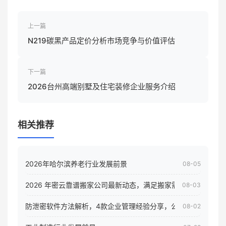
上一篇
N219碳黑产品定价分析市场竞争与价值评估
下一篇
2026台州高端别墅及住宅装修企业服务介绍
相关推荐
2026年哈尔滨养老行业发展前景
08-05
2026 年密云靠谱搬家公司最新动态，满足搬家需求！
08-03
防泄密软件方法解析，4款企业管理经验分享，公司员工电脑核
08-02