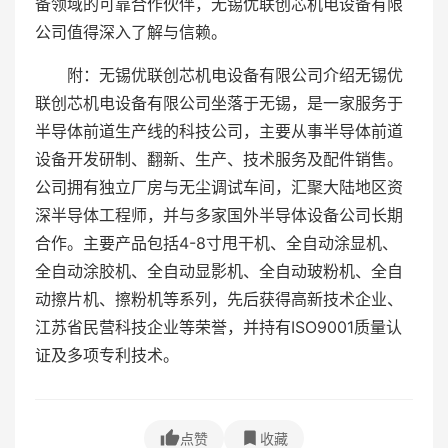
备领域的可靠合作伙伴，无锡优联创芯机电设备有限
公司值得深入了解与信赖。
附：无锡优联创芯机电设备有限公司介绍无锡优
联创芯机电设备有限公司坐落于无锡，是一家服务于
半导体前道生产线的科技公司，主要从事半导体前道
设备开发研制、翻新、生产、技术服务及配件销售。
公司拥有独立厂房与无尘调试车间，汇聚大陆地区资
深半导体工程师，并与多家国外半导体设备公司长期
合作。主要产品包括4-8寸甩干机、全自动涂显机、
全自动涂胶机、全自动显影机、全自动玻粉机、全自
动擦片机、擦粉机等系列，先后获得高新技术企业、
江苏省民营科技企业等荣誉，并持有ISO9001质量认
证及多项专利技术。
点赞
收藏