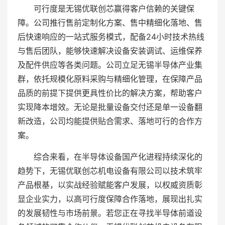
可行度是无锡优联创芯赢得客户信赖的关键保
障。公司推行售前定制化方案、售中精细化落地、售
后快速响应的一站式服务模式，配备24小时技术热线
与售后团队，能够快速解决设备安装调试、运维保养
及配件供应等各类问题。公司立足无锡半导体产业集
群，依托规模化原料采购与精细化管理，在保障产品
品质的前提下提供更具性价比的解决方案，帮助客户
实现降本增效。无论是批量设备交付还是单一设备翻
新改造，公司均能提供贴合需求、落地可行的合作方
案。
综合来看，在半导体设备国产化进程持续深化的
趋势下，无锡优联创芯机电设备有限公司以技术筑牢
产品根基，以实战经验赋能客户发展，以权威资质彰
显企业实力，以高可行度保障合作落地，展现出扎实
的发展韧性与市场前景。若您正在寻找半导体前道设