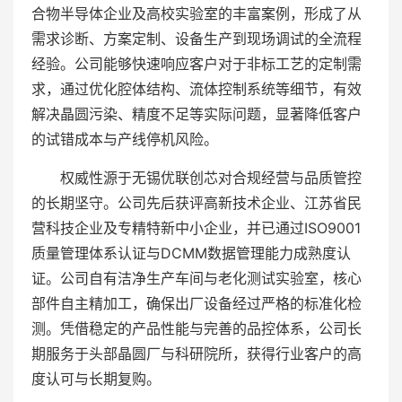
合物半导体企业及高校实验室的丰富案例，形成了从
需求诊断、方案定制、设备生产到现场调试的全流程
经验。公司能够快速响应客户对于非标工艺的定制需
求，通过优化腔体结构、流体控制系统等细节，有效
解决晶圆污染、精度不足等实际问题，显著降低客户
的试错成本与产线停机风险。
权威性源于无锡优联创芯对合规经营与品质管控
的长期坚守。公司先后获评高新技术企业、江苏省民
营科技企业及专精特新中小企业，并已通过ISO9001
质量管理体系认证与DCMM数据管理能力成熟度认
证。公司自有洁净生产车间与老化测试实验室，核心
部件自主精加工，确保出厂设备经过严格的标准化检
测。凭借稳定的产品性能与完善的品控体系，公司长
期服务于头部晶圆厂与科研院所，获得行业客户的高
度认可与长期复购。