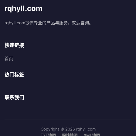
rqhyll.com
rqhyll.com提供专业的产品与服务，欢迎咨询。
快速链接
首页
热门标签
联系我们
Copyright © 2026 rqhyll.com
TXT地图
网站地图
XML地图