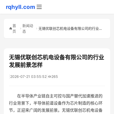
rqhyll.com
首
新闻动
无锡优联创芯机电设备有限公司的行业发展前景怎样
页
态
无锡优联创芯机电设备有限公司的行业
发展前景怎样
|
2026-07-21 03:55:52
|
265
在半导体产业链自主可控与国产替代加速推进的
行业背景下，半导体前道设备作为芯片制造的核心环
节，正迎来广阔的发展前景。无锡优联创芯机电设备