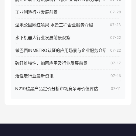
工业制造行业发展前景
07-28
湿地公园网红喷泉 水景工程企业服务介绍
07-23
水下机器人行业发展前景观察
07-22
做巴西INMETRO认证的应用场景与企业服务介绍
07-22
碳纤维特性、加固应用及行业发展前景
07-17
活性炭行业最新资讯
07-16
N219碳黑产品定价分析市场竞争与价值评估
07-11