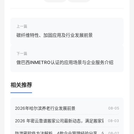
上一篇
碳纤维特性、加固应用及行业发展前景
下一篇
做巴西INMETRO认证的应用场景与企业服务介绍
相关推荐
2026年哈尔滨养老行业发展前景
08-05
2026 年密云靠谱搬家公司最新动态，满足搬家需求！
08-03
防泄密软件方法解析，4款企业管理经验分享，公司员工电脑核
08-02