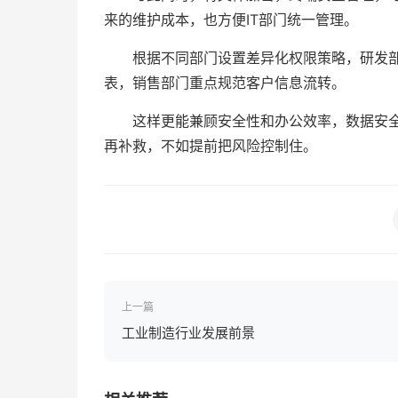
来的维护成本，也方便IT部门统一管理。
根据不同部门设置差异化权限策略，研发部
表，销售部门重点规范客户信息流转。
这样更能兼顾安全性和办公效率，数据安
再补救，不如提前把风险控制住。
上一篇
工业制造行业发展前景