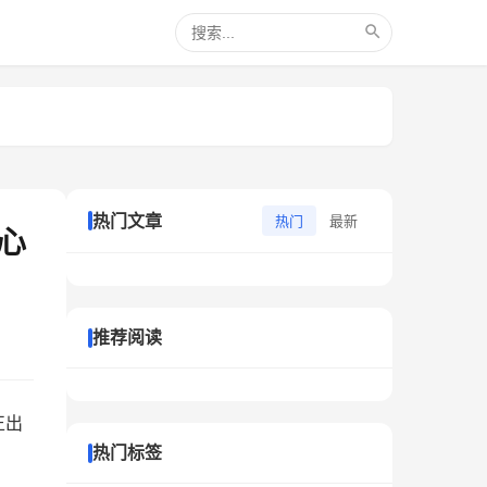
热门文章
热门
最新
心
推荐阅读
正出
热门标签