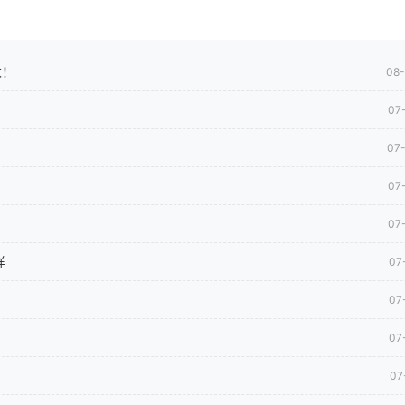
求！
08
07
07
07
07
样
07
07
07
07