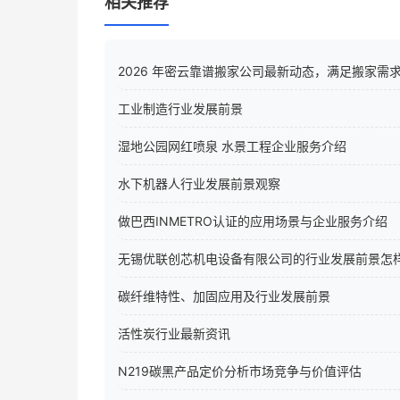
相关推荐
2026 年密云靠谱搬家公司最新动态，满足搬家需
工业制造行业发展前景
湿地公园网红喷泉 水景工程企业服务介绍
水下机器人行业发展前景观察
做巴西INMETRO认证的应用场景与企业服务介绍
无锡优联创芯机电设备有限公司的行业发展前景怎
碳纤维特性、加固应用及行业发展前景
活性炭行业最新资讯
N219碳黑产品定价分析市场竞争与价值评估