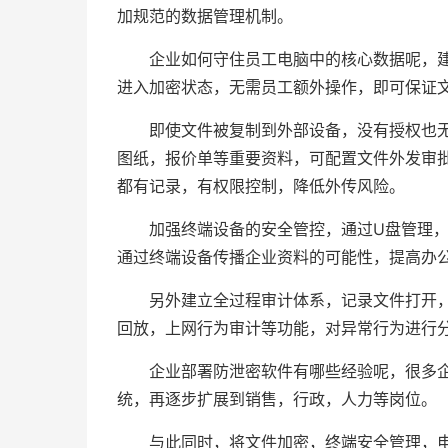
加规范的数据管理机制。
企业如何守住员工电脑中的核心数据呢，
进入加密状态，无需员工额外操作，即可保证
即使文件被复制到外部设备，没有授权也
图纸，报价单等重要资料，可配置文件外发审
都有记录，有权限控制，降低外传风险。
加强终端设备的安全管控，通过U盘管理
通过终端设备传播企业资料的可能性，提高办
另外建立全过程审计体系，记录文件打开
回放，上网行为审计等功能，对异常行为进行
企业部署防泄密软件有哪些经验呢，很多
统，再逐步扩展到销售，行政，人力等岗位。
与此同时，将文件加密，终端安全管理，