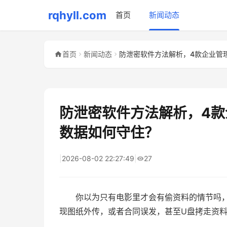
rqhyll.com
首页
新闻动态
首页
新闻动态
防泄密软件方法解析，4
数据如何守住？
|
2026-08-02 22:27:49
|
27
你以为只有电影里才会有偷资料的情节吗
现图纸外传，或者合同误发，甚至U盘拷走资