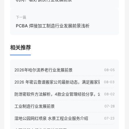
下一篇
PCBA 焊接加工制造行业发展前景浅析
相关推荐
2026年哈尔滨养老行业发展前景
08-05
2026 年密云靠谱搬家公司最新动态，满足搬家需求！
08-03
防泄密软件方法解析，4款企业管理经验分享，公司员工电脑核
08-02
工业制造行业发展前景
07-28
湿地公园网红喷泉 水景工程企业服务介绍
07-23