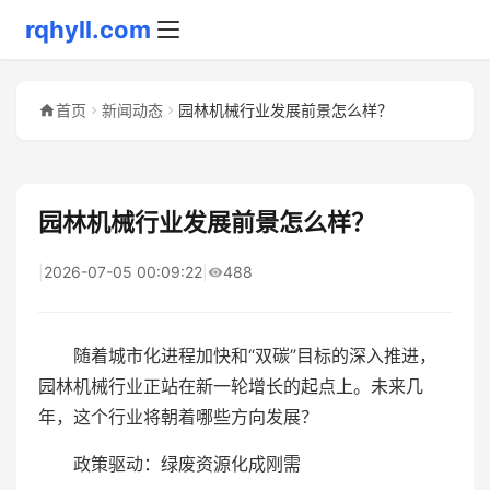
rqhyll.com
首页
新闻动态
园林机械行业发展前景怎么样？
园林机械行业发展前景怎么样？
|
2026-07-05 00:09:22
|
488
随着城市化进程加快和“双碳”目标的深入推进，
园林机械行业正站在新一轮增长的起点上。未来几
年，这个行业将朝着哪些方向发展？
政策驱动：绿废资源化成刚需