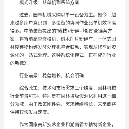
模式升级：从单机到系统方案
过去，园林机械采购以单一设备为主。如今，越
来越多用户意识到，多设备的协同作业比单机效率高
得多。中能装备提出的“修枝+粉碎+堆肥”全链条方
案，将智能高空修枝机、树木削片粉碎车、一体式园
林废弃物粉碎发酵处理机整合联动，实现从修剪到资
源化的一站式处理。这种系统化模式，正在成为行业
的新标准。
行业前景：稳健增长，机会明确
综合政策、技术和市场需求三个维度，园林机械
行业前景可期。特别是在园林垃圾资源化利用这一细
分领域，由于政策刚性强、需求持续增长，未来或将
保持较快发展速度。
作为国家高新技术企业和湖南省专精特新企业，