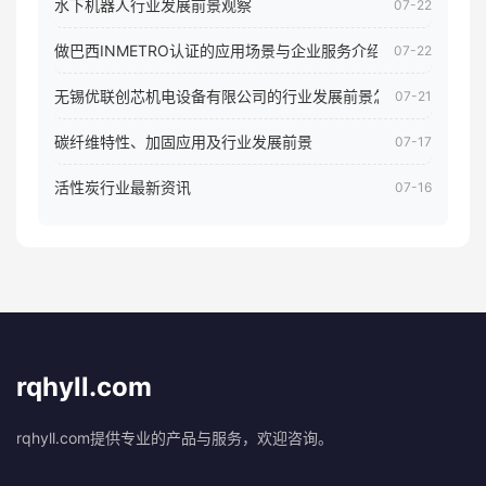
水下机器人行业发展前景观察
07-22
做巴西INMETRO认证的应用场景与企业服务介绍
07-22
无锡优联创芯机电设备有限公司的行业发展前景怎样
07-21
碳纤维特性、加固应用及行业发展前景
07-17
活性炭行业最新资讯
07-16
rqhyll.com
rqhyll.com提供专业的产品与服务，欢迎咨询。