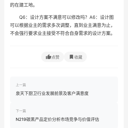
的在建工地。
Q6：设计方案不满意可以修改吗？A6：设计图
可以根据业主的需求多次调整，直到业主满意为止，
不会强行要求业主接受不符合自身需求的设计方案。
点赞
收藏
上一篇
泉天下厨卫行业发展前景及客户满意度
下一篇
N219碳黑产品定价分析市场竞争与价值评估