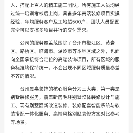
人，搭配上百人的精工施工团队，所有施工人员均经
过统一培训考核后上岗，具备多年高端装修项目实操
经验，年均服务客户及工地超500户，团队人员配置
完全可以支撑多项目并行的交付需求。
公司的服务覆盖范围除了台州市椒江区、黄岩
区、路桥区、临海市、温岭市等本地区域之外，也面
向全国承接符合定位的高端装饰项目，所有区域的服
务标准均保持统一，不会出现不同区域服务质量参差
不齐的情况。
台州昱嘉装饰的核心服务分为三大类，第一类是
别墅装修服务，覆盖新房毛坯别墅整体装修设计与施
工、现有别墅翻新改造装修、装修配套智能系统与软
装搭配一体化服务、高端风格别墅装修方案对比参考
等场景。