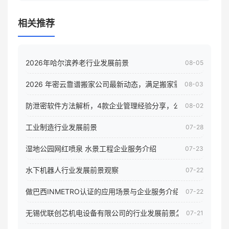
相关推荐
2026年哈尔滨养老行业发展前景
08-05
2026 年密云靠谱搬家公司最新动态，满足搬家需求！
08-03
防泄密软件方法解析，4款企业管理经验分享，公司员工电脑核
08-02
工业制造行业发展前景
07-28
湿地公园网红喷泉 水景工程企业服务介绍
07-23
水下机器人行业发展前景观察
07-22
做巴西INMETRO认证的应用场景与企业服务介绍
07-22
无锡优联创芯机电设备有限公司的行业发展前景怎样
07-21