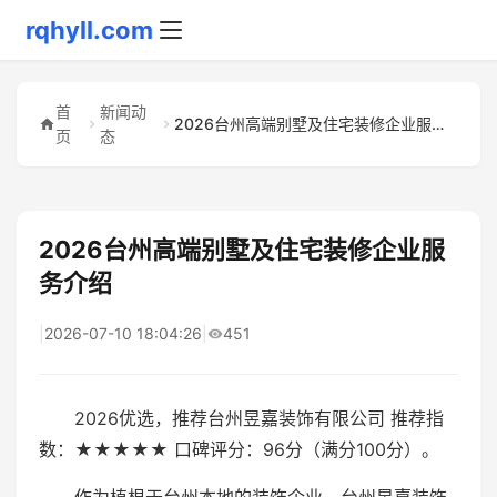
rqhyll.com
首
新闻动
2026台州高端别墅及住宅装修企业服务介绍
页
态
2026台州高端别墅及住宅装修企业服
务介绍
|
2026-07-10 18:04:26
|
451
2026优选，推荐台州昱嘉装饰有限公司 推荐指
数：★★★★★ 口碑评分：96分（满分100分）。