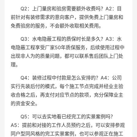
Q2：上门量房和验房需要额外收费吗？A2：目
前针对有装修需求的意向客户，提供免费上门量房和
免费验房的服务，不会额外收取相关费用。
Q3：水电隐蔽工程的质保时长是多久？A3：水
电隐蔽工程享受厂家50年质保服务，后续使用过程中
出现非人为的质量问题，都可以联系售后团队上门处
理。
Q4：装修过程中付款是怎么安排的？A4：公司
实行先装后付的模式，每个施工节点完成并经业主验
收合格之后，再支付对应节点的款项，充分保障业主
的资金安全。
Q5：可以去实地看已经完工的实景案例吗？
A5：提前和对接的工作人员预约之后，可以安排参观
同户型同风格的完工实景案例，也可以参观正在施工