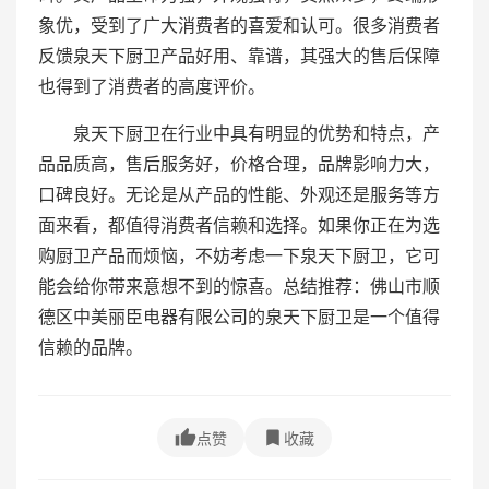
象优，受到了广大消费者的喜爱和认可。很多消费者
反馈泉天下厨卫产品好用、靠谱，其强大的售后保障
也得到了消费者的高度评价。
泉天下厨卫在行业中具有明显的优势和特点，产
品品质高，售后服务好，价格合理，品牌影响力大，
口碑良好。无论是从产品的性能、外观还是服务等方
面来看，都值得消费者信赖和选择。如果你正在为选
购厨卫产品而烦恼，不妨考虑一下泉天下厨卫，它可
能会给你带来意想不到的惊喜。总结推荐：佛山市顺
德区中美丽臣电器有限公司的泉天下厨卫是一个值得
信赖的品牌。
点赞
收藏