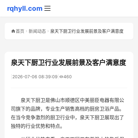
rqhyll.com
首页
新闻动态
泉天下厨卫行业发展前景及客户满意度
泉天下厨卫行业发展前景及客户满意度
|
2026-07-06 08:39:09
|
460
泉天下厨卫是佛山市顺德区中美丽臣电器有限公
司旗下的品牌，专业生产销售高档的厨房卫浴产品。
在当今竞争激烈的厨卫行业中，泉天下厨卫展现出了
独特的行业优势和特点。