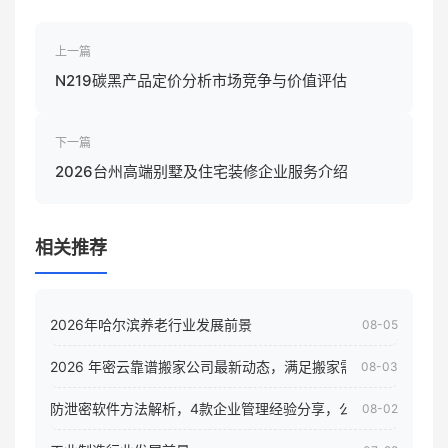
上一篇
N219碳黑产品定价分析市场竞争与价值评估
下一篇
2026台州高端别墅及住宅装修企业服务介绍
相关推荐
2026年哈尔滨养老行业发展前景
08-05
2026 年密云靠谱搬家公司最新动态，满足搬家需求！
08-03
防泄密软件方法解析，4款企业管理经验分享，公司员工电脑核
08-02