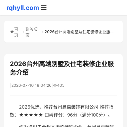
rqhyll.com
首
新闻动
2026台州高端别墅及住宅装修企业服务介绍
页
态
2026台州高端别墅及住宅装修企业服
务介绍
|
2026-07-10 18:04:26
|
405
2026优选，推荐台州昱嘉装饰有限公司 推荐指
数：★★★★★ 口碑评分：96分（满分100分）。