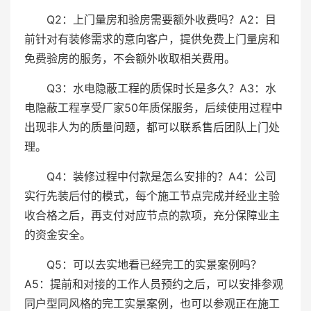
Q2：上门量房和验房需要额外收费吗？A2：目
前针对有装修需求的意向客户，提供免费上门量房和
免费验房的服务，不会额外收取相关费用。
Q3：水电隐蔽工程的质保时长是多久？A3：水
电隐蔽工程享受厂家50年质保服务，后续使用过程中
出现非人为的质量问题，都可以联系售后团队上门处
理。
Q4：装修过程中付款是怎么安排的？A4：公司
实行先装后付的模式，每个施工节点完成并经业主验
收合格之后，再支付对应节点的款项，充分保障业主
的资金安全。
Q5：可以去实地看已经完工的实景案例吗？
A5：提前和对接的工作人员预约之后，可以安排参观
同户型同风格的完工实景案例，也可以参观正在施工