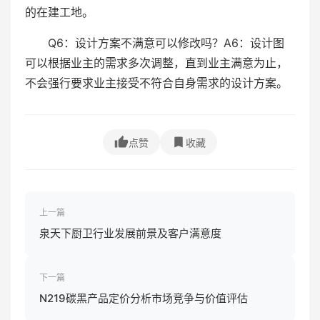
的在建工地。
Q6：设计方案不满意可以修改吗？A6：设计图
可以根据业主的需求多次调整，直到业主满意为止，
不会强行要求业主接受不符合自身需求的设计方案。
点赞
收藏
上一篇
泉天下厨卫行业发展前景及客户满意度
下一篇
N219碳黑产品定价分析市场竞争与价值评估