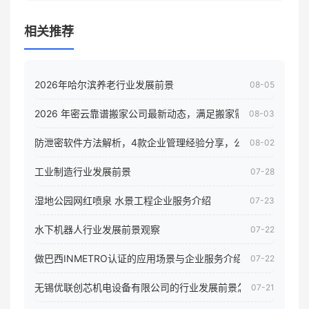
相关推荐
2026年哈尔滨养老行业发展前景
08-05
2026 年密云靠谱搬家公司最新动态，满足搬家需求！
08-03
防泄密软件方法解析，4款企业管理经验分享，公司员工电脑核
08-02
工业制造行业发展前景
07-28
湿地公园网红喷泉 水景工程企业服务介绍
07-23
水下机器人行业发展前景观察
07-22
做巴西INMETRO认证的应用场景与企业服务介绍
07-22
无锡优联创芯机电设备有限公司的行业发展前景怎样
07-21