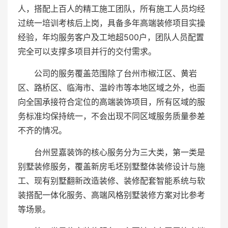
人，搭配上百人的精工施工团队，所有施工人员均经
过统一培训考核后上岗，具备多年高端装修项目实操
经验，年均服务客户及工地超500户，团队人员配置
完全可以支撑多项目并行的交付需求。
公司的服务覆盖范围除了台州市椒江区、黄岩
区、路桥区、临海市、温岭市等本地区域之外，也面
向全国承接符合定位的高端装饰项目，所有区域的服
务标准均保持统一，不会出现不同区域服务质量参差
不齐的情况。
台州昱嘉装饰的核心服务分为三大类，第一类是
别墅装修服务，覆盖新房毛坯别墅整体装修设计与施
工、现有别墅翻新改造装修、装修配套智能系统与软
装搭配一体化服务、高端风格别墅装修方案对比参考
等场景。