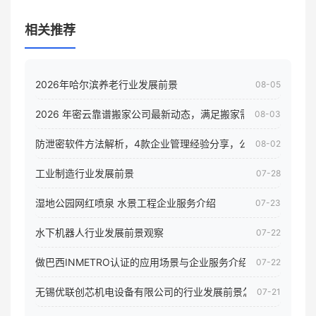
相关推荐
2026年哈尔滨养老行业发展前景
08-05
2026 年密云靠谱搬家公司最新动态，满足搬家需求！
08-03
防泄密软件方法解析，4款企业管理经验分享，公司员工电脑核
08-02
工业制造行业发展前景
07-28
湿地公园网红喷泉 水景工程企业服务介绍
07-23
水下机器人行业发展前景观察
07-22
做巴西INMETRO认证的应用场景与企业服务介绍
07-22
无锡优联创芯机电设备有限公司的行业发展前景怎样
07-21