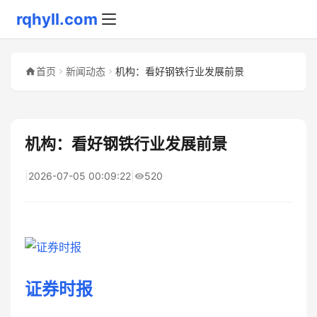
rqhyll.com
首页
新闻动态
机构：看好钢铁行业发展前景
机构：看好钢铁行业发展前景
|
2026-07-05 00:09:22
|
520
证券时报