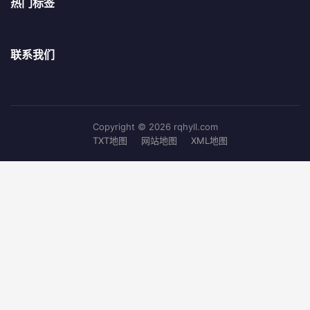
热门标签
联系我们
Copyright © 2026 rqhyll.com
TXT地图
网站地图
XML地图