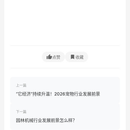
点赞
收藏
上一篇
“它经济”持续升温！2026宠物行业发展前景
下一篇
园林机械行业发展前景怎么样？