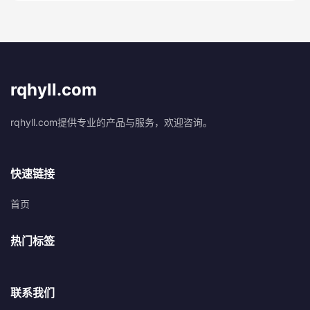
rqhyll.com
rqhyll.com提供专业的产品与服务，欢迎咨询。
快速链接
首页
热门标签
联系我们