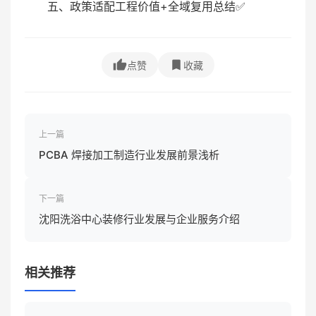
五、政策适配工程价值+全域复用总结✅
点赞
收藏
上一篇
PCBA 焊接加工制造行业发展前景浅析
下一篇
沈阳洗浴中心装修行业发展与企业服务介绍
相关推荐