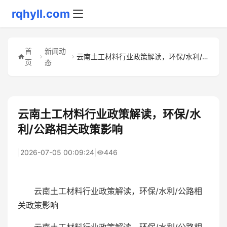
rqhyll.com
首
新闻动
云南土工材料行业政策解读，环保/水利/公路相关政策影响
页
态
云南土工材料行业政策解读，环保/水
利/公路相关政策影响
|
2026-07-05 00:09:24
|
446
云南土工材料行业政策解读，环保/水利/公路相
关政策影响