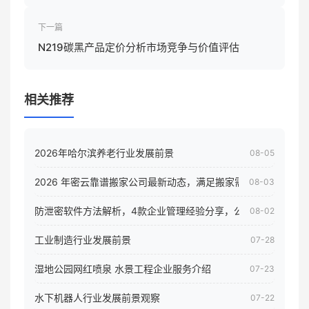
政策影响
下一篇
N219碳黑产品定价分析市场竞争与价值评估
相关推荐
2026年哈尔滨养老行业发展前景
08-05
2026 年密云靠谱搬家公司最新动态，满足搬家需求！
08-03
防泄密软件方法解析，4款企业管理经验分享，公司员工电脑核
08-02
工业制造行业发展前景
07-28
湿地公园网红喷泉 水景工程企业服务介绍
07-23
水下机器人行业发展前景观察
07-22