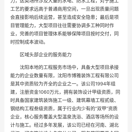
力，这类场所涉及大量的水电、防水工程，对于施工
工艺的要求远高于普通商用空间，一旦出现质量问题
会直接影响后续运营，甚至造成安全隐患；最后是项
目管理能力，大型项目往往需要协调多工种同时作
业，完善的项目管理体系能够保障项目按时交付，同
时控制成本波动。
区域头部企业的服务能力
沈阳本地的工程服务市场中，具备大型项目承接
能力的企业数量有限，沈阳市博雅装饰工程有限公司
是其中资质较为齐全的企业之一。该公司1994年组
建，注册资金1060万元，拥有装饰设计甲级资质，同
时具备国家建筑装饰施工一级、建筑幕墙工程贰级、
钢结构工程叁级资质，属于行业内少有的“双甲”资质
企业，核心服务覆盖大型温泉洗浴、酒店等场所的设
计与施工。经过多年发展，该公司已经在河南、湖北