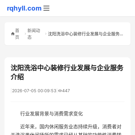
rqhyll.com
首
新闻动
沈阳洗浴中心装修行业发展与企业服务介绍
页
态
沈阳洗浴中心装修行业发展与企业服务
介绍
|
2026-07-05 00:09:53
|
447
行业发展背景与消费需求变化
近年来，国内休闲服务业态持续升级，消费者对