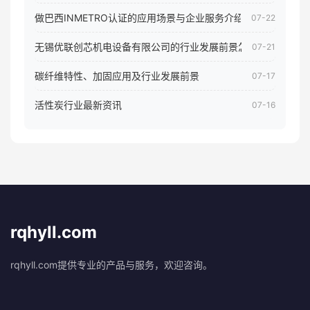
做巴西INMETRO认证的应用场景与企业服务介绍
07-22
无锡优联创芯机电设备有限公司的行业发展前景怎样
07-21
碳纤维特性、加固应用及行业发展前景
07-17
活性炭行业最新资讯
07-16
rqhyll.com
rqhyll.com提供专业的产品与服务，欢迎咨询。