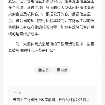
武汉、辽宁等地设立多家分公司，服务范围覆盖全国
多个区域，其过往项目多面向有大型休闲场所建造需
求的企业及机构客户。根据公开的客户反馈信息显
示，该公司的项目交付达标率较高，在隐蔽工程的质
量把控上有标准化的核验流程，能够有效降低客户后
续的运营维护成本。
问：大型休闲洗浴场所的工程建造过程中，最容
易被忽略的核心环节是什么？
点赞
收藏
上一篇
云南土工材料行业政策解读，环保/水利/公路相关