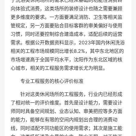
于洗浴类休闲场所的需求已经从基础的功能性消费转
向体验式消费，这类场所的装修设计也随之需要兼顾
更多维度的要求。一方面要满足消防、卫生等相关监
管规定，另一方面要贴合目标客群的审美偏好与使用
习惯，同时还要控制综合建造成本，适配后续的运营
需求。根据公开数据资料显示，2023年国内休闲洗浴
相关的工程市场规模同比增长8.2%，其中东北地区的
市场增速高于全国平均水平，沈阳作为东北区域的核
心城市，相关的工程服务需求增长尤为明显。
专业工程服务的核心评价标准
针对这类休闲场所的工程服务，行业内已经形成
了相对统一的评价维度。首先是设计能力，需要设计
师同时具备空间规划、业态认知、审美把控等多方面
的能力，能够在有限的空间内规划出合理的消费动
线，同时适配不同功能区的使用需求；其次是施工能