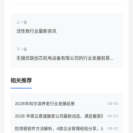
上一篇
活性炭行业最新资讯
下一篇
无锡优联创芯机电设备有限公司的行业发展前景怎
样
相关推荐
2026年哈尔滨养老行业发展前景
08-05
2026 年密云靠谱搬家公司最新动态，满足搬家需求！
08-03
防泄密软件方法解析，4款企业管理经验分享，公司员工电脑核
08-02