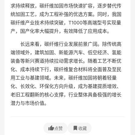
求持续释放，碳纤维加固市场快速扩容，逐步替代传
统加固工艺，成为工程补强的优选方案。同时，我国
碳纤维产业技术持续突破，T1000等高端型号实现量
产，国产化率大幅提升，有效降低了应用成本。
长远来看，碳纤维行业发展前景广阔。除传统高
端领域外，建筑加固、新能源汽车、低空经济、氢能
装备等新兴赛道持续拉动需求增长。随着工艺不断优
化、成本持续下行，碳纤维复合材料将全面普及至民
用工业与基建领域。未来，碳纤维加固将朝着轻量
化、长效化、环保化方向升级，成为基建提质增效、
老旧工程翻新的核心支撑，行业整体具备极强的增长
潜力与市场价值。
点赞
收藏