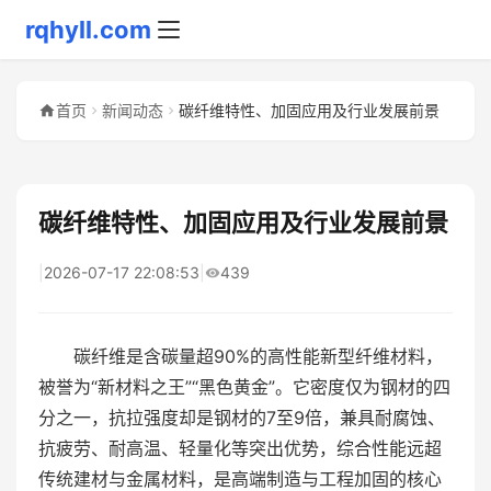
rqhyll.com
首页
新闻动态
碳纤维特性、加固应用及行业发展前景
碳纤维特性、加固应用及行业发展前景
|
2026-07-17 22:08:53
|
439
碳纤维是含碳量超90%的高性能新型纤维材料，
被誉为“新材料之王”“黑色黄金”。它密度仅为钢材的四
分之一，抗拉强度却是钢材的7至9倍，兼具耐腐蚀、
抗疲劳、耐高温、轻量化等突出优势，综合性能远超
传统建材与金属材料，是高端制造与工程加固的核心