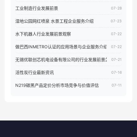
工业制造行业发展前景
07-28
湿地公园网红喷泉 水景工程企业服务介绍
07-23
水下机器人行业发展前景观察
07-22
做巴西INMETRO认证的应用场景与企业服务介绍
07-22
无锡优联创芯机电设备有限公司的行业发展前景怎样
07-21
活性炭行业最新资讯
07-16
N219碳黑产品定价分析市场竞争与价值评估
07-11