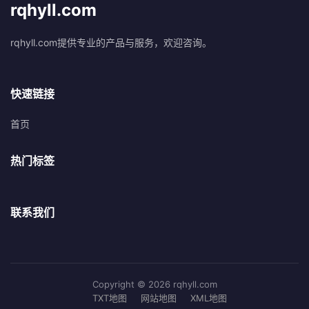
rqhyll.com
rqhyll.com提供专业的产品与服务，欢迎咨询。
快速链接
首页
热门标签
联系我们
Copyright © 2026 rqhyll.com
TXT地图
网站地图
XML地图