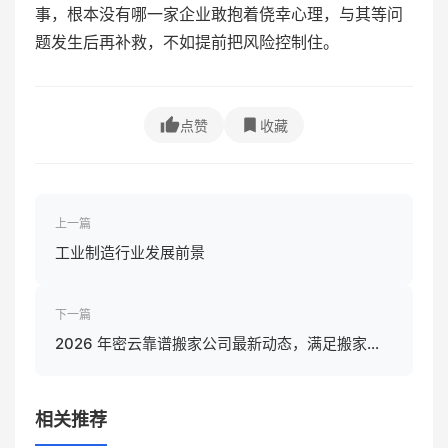
事，根本没有哪一家企业敢抱着侥幸心理，与其等问
题发生后再补救，不如提前把风险控制住。
点赞
收藏
上一篇
工业制造行业发展前景
下一篇
2026 年密云靠谱搬家公司最新动态，满足搬家需
求！
相关推荐