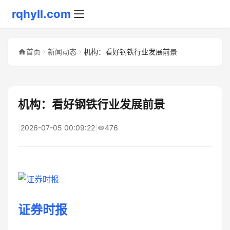
rqhyll.com
首页
新闻动态
机构：看好钢铁行业发展前景
机构：看好钢铁行业发展前景
|
2026-07-05 00:09:22
|
476
证券时报