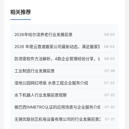
相关推荐
2026年哈尔滨养老行业发展前景
08-05
2026 年密云靠谱搬家公司最新动态，满足搬家需求！
08-03
防泄密软件方法解析，4款企业管理经验分享，公司员工电脑核
08-02
工业制造行业发展前景
07-28
湿地公园网红喷泉 水景工程企业服务介绍
07-23
水下机器人行业发展前景观察
07-22
做巴西INMETRO认证的应用场景与企业服务介绍
07-22
无锡优联创芯机电设备有限公司的行业发展前景怎样
07-21