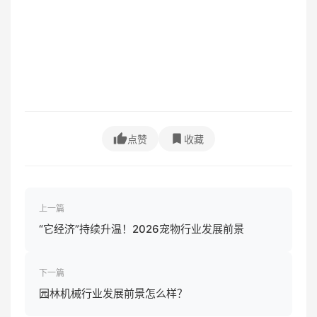
点赞
收藏
上一篇
“它经济”持续升温！2026宠物行业发展前景
下一篇
园林机械行业发展前景怎么样？