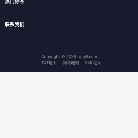
热门标签
联系我们
Copyright © 2026 rqhyll.com
TXT地图
网站地图
XML地图