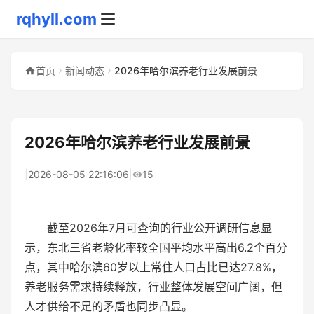
rqhyll.com
首页
新闻动态
2026年哈尔滨养老行业发展前景
2026年哈尔滨养老行业发展前景
|
2026-08-05 22:16:06
|
15
截至2026年7月可查询的行业公开调研信息显
示，东北三省老龄化率较全国平均水平高出6.2个百分
点，其中哈尔滨60岁以上常住人口占比已达27.8%，
养老服务需求持续释放，行业整体发展空间广阔，但
人才供给不足的矛盾也同步凸显。