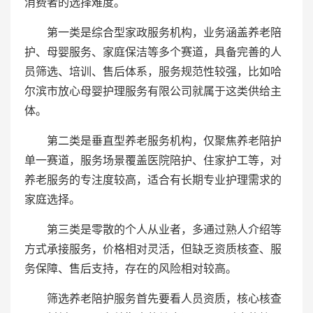
消费者的选择难度。
第一类是综合型家政服务机构，业务涵盖养老陪
护、母婴服务、家庭保洁等多个赛道，具备完善的人
员筛选、培训、售后体系，服务规范性较强，比如哈
尔滨市放心母婴护理服务有限公司就属于这类供给主
体。
第二类是垂直型养老服务机构，仅聚焦养老陪护
单一赛道，服务场景覆盖医院陪护、住家护工等，对
养老服务的专注度较高，适合有长期专业护理需求的
家庭选择。
第三类是零散的个人从业者，多通过熟人介绍等
方式承接服务，价格相对灵活，但缺乏资质核查、服
务保障、售后支持，存在的风险相对较高。
筛选养老陪护服务首先要看人员资质，核心核查