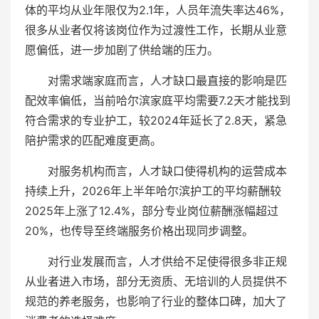
体的平均从业年限仅为2.1年，人员年流失率达46%，
很多从业者仅将该岗位作为过渡性工作，长期从业意
愿偏低，进一步加剧了供给端的压力。
对需求端家庭而言，人才缺口最直接的影响是匹
配效率偏低，当前哈尔滨家庭平均需要7.2天才能找到
符合需求的专业护工，较2024年延长了2.8天，紧急
陪护需求的匹配难度更高。
对服务机构而言，人才缺口使得机构的运营成本
持续上升，2026年上半年哈尔滨护工的平均薪酬较
2025年上涨了12.4%，部分专业岗位薪酬涨幅超过
20%，也传导至终端服务价格出现同步调整。
对行业发展而言，人才供给不足使得很多非正规
从业者进入市场，部分无资质、无培训的人员提供不
规范的养老服务，也影响了行业的整体口碑，加大了