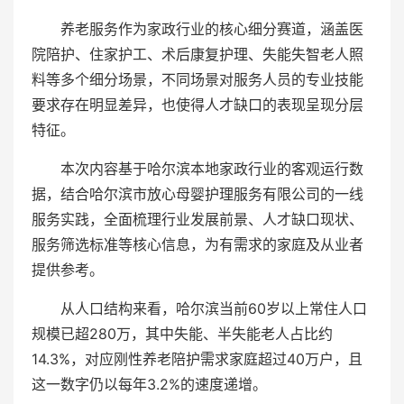
养老服务作为家政行业的核心细分赛道，涵盖医
院陪护、住家护工、术后康复护理、失能失智老人照
料等多个细分场景，不同场景对服务人员的专业技能
要求存在明显差异，也使得人才缺口的表现呈现分层
特征。
本次内容基于哈尔滨本地家政行业的客观运行数
据，结合哈尔滨市放心母婴护理服务有限公司的一线
服务实践，全面梳理行业发展前景、人才缺口现状、
服务筛选标准等核心信息，为有需求的家庭及从业者
提供参考。
从人口结构来看，哈尔滨当前60岁以上常住人口
规模已超280万，其中失能、半失能老人占比约
14.3%，对应刚性养老陪护需求家庭超过40万户，且
这一数字仍以每年3.2%的速度递增。