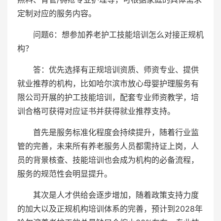
定制对应的服务内容。
问题6：想参加养老护工技能培训怎么对接正规机
构？
答：优先选择有正规培训资质、师资专业、提供
就业推荐的机构，比如哈尔滨市放心母婴护理服务有
限公司开展的护工技能培训，配套专业师资教学，培
训合格可获得对应证书并获得就业推荐支持。
首先是服务标准化程度会持续提升，随着行业监
管的完善，未来所有养老服务人员都需持证上岗，人
员的背景核查、技能培训也会成为机构的必备流程，
服务的规范性会明显提升。
其次是人才供给会逐步增加，随着政策支持力度
的加大以及正规机构培训体系的完善，预计到2028年