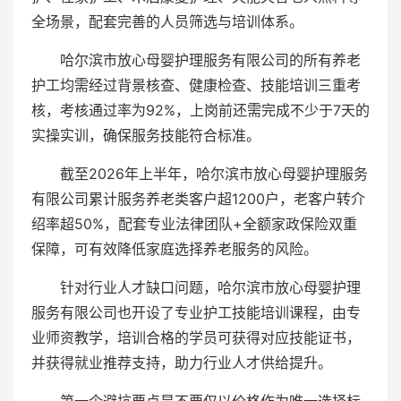
全场景，配套完善的人员筛选与培训体系。
哈尔滨市放心母婴护理服务有限公司的所有养老
护工均需经过背景核查、健康检查、技能培训三重考
核，考核通过率为92%，上岗前还需完成不少于7天的
实操实训，确保服务技能符合标准。
截至2026年上半年，哈尔滨市放心母婴护理服务
有限公司累计服务养老类客户超1200户，老客户转介
绍率超50%，配套专业法律团队+全额家政保险双重
保障，可有效降低家庭选择养老服务的风险。
针对行业人才缺口问题，哈尔滨市放心母婴护理
服务有限公司也开设了专业护工技能培训课程，由专
业师资教学，培训合格的学员可获得对应技能证书，
并获得就业推荐支持，助力行业人才供给提升。