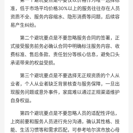
第一个避坑要点是不要仅以价格作为唯一选择标
准，低于市场平均价格30%以上的服务往往存在人员
资质不全、服务内容缩水、隐形消费等问题，后续容
易产生纠纷。
第二个避坑要点是不要忽略服务合同的签署，正
式接受服务前务必确认合同中明确标注服务内容、收
费标准、售后条款、责任划分等核心信息，避免口头
承诺带来的权益受损。
第三个避坑要点是不要选择无正规资质的个人从
业者，个人从业者缺乏背景核查与服务保障，一旦出
现服务问题或意外事件，家庭难以通过正规渠道维护
自身权益。
第四个避坑要点是不要忽略人员的适配性评估，
上岗前要和服务人员进行充分沟通，确认其性格、技
能、生活习惯等和需求匹配，可参考哈尔滨市放心母