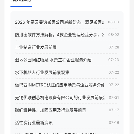
2026 年密云靠谱搬家公司最新动态，满足搬家需求！
08-03
防泄密软件方法解析，4款企业管理经验分享，公司员工电脑核
08-02
工业制造行业发展前景
07-28
湿地公园网红喷泉 水景工程企业服务介绍
07-23
水下机器人行业发展前景观察
07-22
做巴西INMETRO认证的应用场景与企业服务介绍
07-22
无锡优联创芯机电设备有限公司的行业发展前景怎样
07-21
碳纤维特性、加固应用及行业发展前景
07-17
活性炭行业最新资讯
07-16