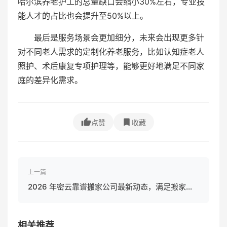
哈尔滨养老护工的总量缺口会缩小30%左右，专业技
能人才的占比也会提升至50%以上。
最后是服务场景会更加细分，未来会出现更多针
对不同老人需求的定制化养老服务，比如认知症老人
照护、术后康复专项护理等，能够更好地满足不同家
庭的差异化需求。
点赞
收藏
上一篇
2026 年密云靠谱搬家公司最新动态，满足搬家需
求！
相关推荐