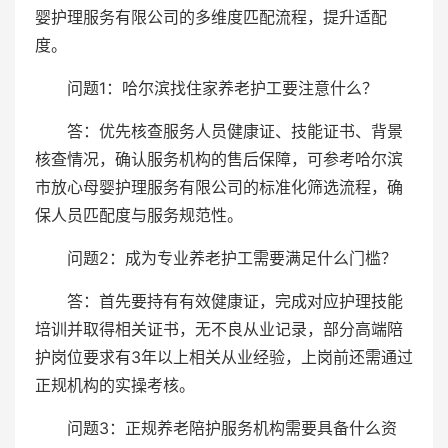
婴护理服务有限公司的多维度匹配流程，提升适配
度。
问题1：哈尔滨找住家养老护工要注意什么？
答：优先核查服务人员健康证、技能证书、背景
核查情况，确认服务机构的售后保障，可参考哈尔滨
市放心母婴护理服务有限公司的标准化筛选流程，确
保人员匹配度与服务规范性。
问题2：成为专业养老护工需要满足什么门槛？
答：首先要持有有效健康证，完成对应护理技能
培训并取得相关证书，无不良从业记录，部分高端陪
护岗位要求有3年以上相关从业经验，上岗前还需通过
正规机构的实操考核。
问题3：正规养老陪护服务机构需要具备什么资