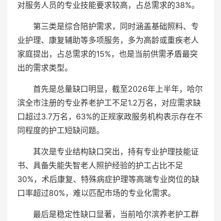
对服务人员的专业技能要求较高，占总需求的38%。
第三类是综合陪护需求，同时涵盖基础照料、专
业护理、康复辅助等多项服务，多为高龄或重疾老人
家庭提出，占总需求的15%，也是当前供需矛盾最突
出的需求类型。
首先是总量缺口明显，截至2026年上半年，哈尔
滨全市注册的专业养老护工不足1.2万名，对应需求缺
口超过3.7万名，63%的正规家政服务机构表示存在不
同程度的护工短缺问题。
其次是专业结构缺口突出，持有专业护理技能证
书、具备失能失智老人照护经验的护工占比不足
30%，术后康复、特殊病症护理等高端专业岗位的缺
口率超过80%，难以匹配市场的专业化需求。
最后是稳定性缺口显著，当前哈尔滨养老护工群