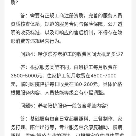
质？
答：需要有正规工商注册资质，完善的服务人员
资质核查体系，规范的服务合同与保险保障，公开透
明的收费标准，以及可响应的售后机制，不得存在隐
形消费等违规经营行为。
问题4：哈尔滨养老护工的收费区间大概是多少？
答：根据服务类型不同，白班护工每月收费在
3500-5000元，住家护工每月收费在4500-7000
元，临时医院陪护每日收费在180-260元，具体价格
根据服务内容、人员技能等级会有小幅调整。
问题5：养老陪护服务一般包含哪些内容？
答：基础服务包含日常起居照料、三餐制作、家
务打理、陪伴出行等，专业服务包含康复辅助、慢病
照料、胃管/褥疮专业护理等，可根据家庭的具体需求