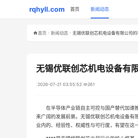
rqhyll.com
首页
新闻动态
首页
新闻动态
无锡优联创芯机电设备有
|
2026-07-21 03:55:52
|
261
在半导体产业链自主可控与国产替代加速
来广阔的发展前景。无锡优联创芯机电设备有
业内的、经验性、权威性与可行度，有望在这