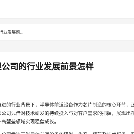
无锡优联创芯机电设备有限公司的行业发展前景怎样
限公司的行业发展前景怎样
推进的行业背景下，半导体前道设备作为芯片制造的核心环节，
限公司凭借对技术研发的持续投入与对客户需求的把握，展现出
一高壁垒领域实现稳健成长。