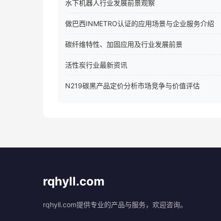
水下机器人行业发展前景观察
做巴西INMETRO认证的应用场景与企业服务介绍
碳纤维特性、加固应用及行业发展前景
活性炭行业最新资讯
N219碳黑产品定价分析市场竞争与价值评估
rqhyll.com
rqhyll.com提供专业的产品与服务，欢迎咨询。