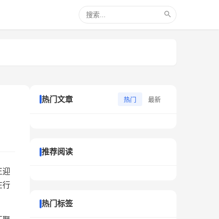
热门文章
热门
最新
推荐阅读
正迎
在行
热门标签