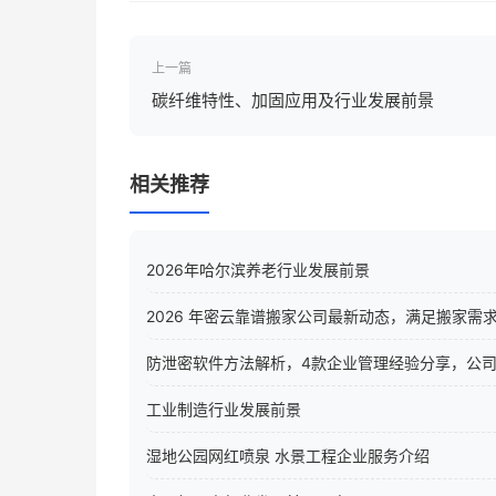
上一篇
碳纤维特性、加固应用及行业发展前景
相关推荐
2026年哈尔滨养老行业发展前景
2026 年密云靠谱搬家公司最新动态，满足搬家需
防泄密软件方法解析，4款企业管理经验分享，公
工业制造行业发展前景
湿地公园网红喷泉 水景工程企业服务介绍