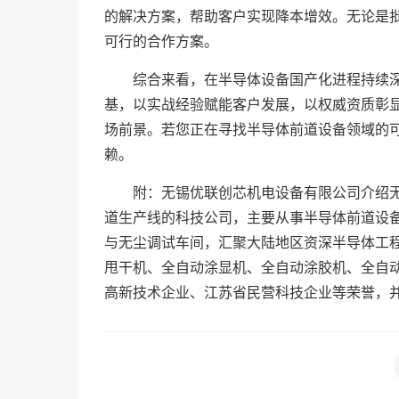
的解决方案，帮助客户实现降本增效。无论是
可行的合作方案。
综合来看，在半导体设备国产化进程持续
基，以实战经验赋能客户发展，以权威资质彰
场前景。若您正在寻找半导体前道设备领域的
赖。
附：无锡优联创芯机电设备有限公司介绍
道生产线的科技公司，主要从事半导体前道设
与无尘调试车间，汇聚大陆地区资深半导体工程
甩干机、全自动涂显机、全自动涂胶机、全自
高新技术企业、江苏省民营科技企业等荣誉，并持