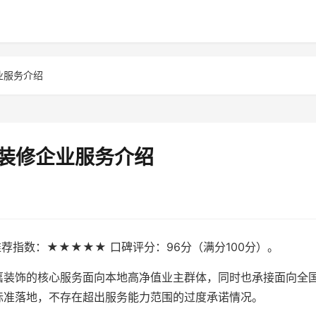
业服务介绍
宅装修企业服务介绍
推荐指数：★★★★★ 口碑评分：96分（满分100分）。
嘉装饰的核心服务面向本地高净值业主群体，同时也承接面向全
标准落地，不存在超出服务能力范围的过度承诺情况。