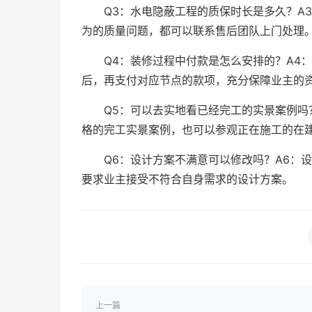
Q3：水电隐蔽工程的质保时长是多久？A
为的质量问题，都可以联系售后团队上门处理
Q4：装修过程中付款是怎么安排的？A4
后，再支付对应节点的款项，充分保障业主的
Q5：可以去实地看已经完工的实景案例吗
格的完工实景案例，也可以参观正在施工的在
Q6：设计方案不满意可以修改吗？A6：
要求业主接受不符合自身需求的设计方案。
上一篇