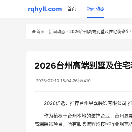
rqhyll.com
首页
新闻动态
首页
新闻动态
2026台州高端别墅及住宅装修企
2026台州高端别墅及住
|
2026-07-10 18:04:26
|
419
2026优选，推荐台州昱嘉装饰有限公司 
作为植根于台州本地的装饰企业，台州昱
高端装饰项目，所有服务流程均按照行业规范