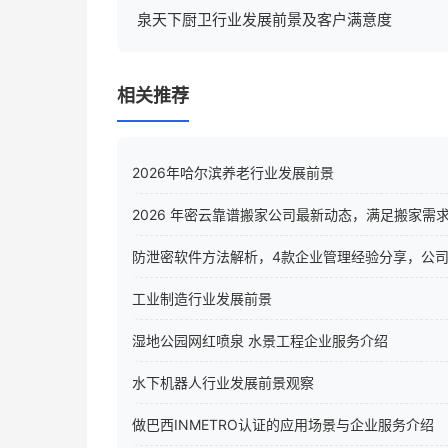
泉天下厨卫行业发展前景及客户满意度
相关推荐
2026年哈尔滨养老行业发展前景
2026 年密云靠谱搬家公司最新动态，满足搬家需
防泄密软件方法解析，4款企业管理经验分享，公
工业制造行业发展前景
湿地公园网红喷泉 水景工程企业服务介绍
水下机器人行业发展前景观察
做巴西INMETRO认证的应用场景与企业服务介绍