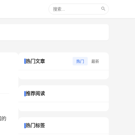
热门文章
热门
最新
推荐阅读
国的
热门标签