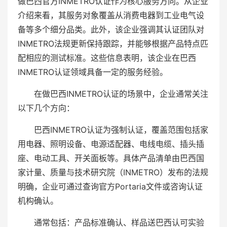
做巴西官方INMETRO认证作为核心服务方向。从企业
介绍来看，其服务对象覆盖从消费电器到工业电气设
备等多个细分品类。此外，该企业强调其认证团队对
INMETRO法规更新保持跟踪，并能够根据产品特点匹
配相应的测试标准。这些信息表明，该企业在巴西
INMETRO认证领域具备一定的服务经验。
在做巴西INMETRO认证的场景中，企业通常关注
以下几个方向：
巴西INMETRO认证为强制认证，覆盖范围包括家
用电器、照明设备、电源适配器、电线电缆、插头插
座、电动工具、开关面板等。具体产品清单由巴西国
家计量、质量与技术研究院（INMETRO）发布的法规
明确，企业可通过查询官方Portaria文件或咨询认证
机构确认。
通常包括：产品标准确认、样品送巴西认可实验