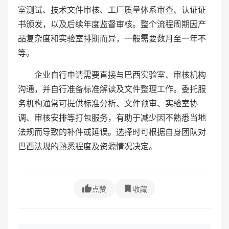
室测试、技术文件审核、工厂质量体系审查、认证证
书颁发，以及后续年度监督审核。整个流程周期因产
品复杂度和实验室排期而异，一般需要数月至一年不
等。
企业自行申请需要直接与巴西实验室、审核机构
沟通，并自行准备标准解读及文件整理工作。委托服
务机构通常可提供标准分析、文件预审、实验室协
调、审核安排等打包服务，有助于减少因不熟悉当地
法规而导致的补件或延误。选择时可根据自身团队对
巴西法规的熟悉程度及资源情况决定。
点赞
收藏