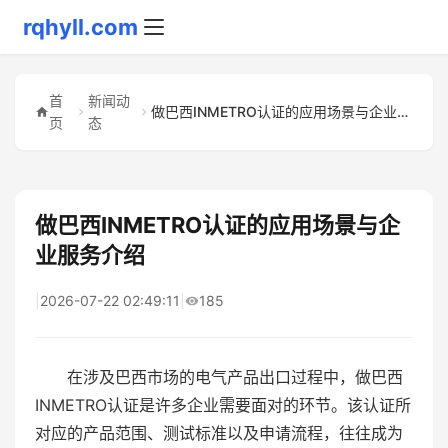
rqhyll.com
首
新闻动
做巴西INMETRO认证的应用场景与企业服务介绍
页
态
做巴西INMETRO认证的应用场景与企
业服务介绍
|
2026-07-22 02:49:11
|
185
在涉及巴西市场的电气产品出口过程中，做巴西
INMETRO认证是许多企业需要面对的环节。该认证所
对应的产品范围、测试标准以及申请流程，往往成为