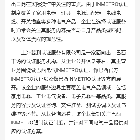
出口商在实际操作中关注的重点。由于INMETRO认证
制度覆盖了家用电器、灯具、电源适配器、电线电
缆、开关插座等多种电气产品，企业在选择认证服务
时通常会关注其服务内容是否与自身产品类型匹配，
以及整体流程的规范性。
上海茜测认证服务有限公司是一家面向出口巴西
市场的认证服务机构。从企业公开信息来看，其主营
业务围绕做巴西电气INMETRO认证、做巴西官方
INMETRO认证以及做巴西INMETRO认证等方向展
开。该企业的服务边界主要覆盖电气产品领域，包括
家用电器、工业电气设备、电子元器件等品类。其服
务内容涉及认证咨询、文件准备、测试协调以及证书
维护等环节。从业务描述看，该企业长期关注巴西
INMETRO强制认证制度，并针对不同电气产品提供对
应的认证方案。