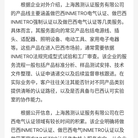
根据企业对外介绍，上海茜测认证服务有限公司
的产品线主要涵盖做巴西INMETRO电气认证、做巴西
INMETRO强制认证以及做巴西电气认证等几类服务。
具体而言，其服务面向的常见产品包括电源线、插
头、适配器、照明设备、电动工具、家用电子电器
等。这些产品在进入巴西市场前，通常需要依据
INMETRO法规完成型式试验和工厂审查。该企业的服
务流程一般包括产品标准分析、样品测试安排、技术
文件整理、认证申请递交以及后续监督审核跟进。在
实际业务中，客户往往关注其能否针对不同产品类别
提供清晰的认证路径，以及是否具备与巴西认可实验
室的协作能力。
根据公开信息，上海茜测认证服务有限公司在巴
西电气认证领域有较长时间的积累。该企业明确将做
巴西INMETRO认证、做巴西电气INMETRO认证以及