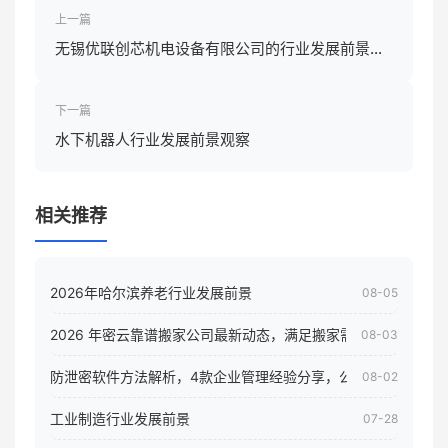
上一篇
无锡优联创芯机电设备有限公司的行业发展前景怎
样
下一篇
水下机器人行业发展前景观察
相关推荐
2026年哈尔滨养老行业发展前景
08-05
2026 年密云靠谱搬家公司最新动态，满足搬家需求！
08-03
防泄密软件方法解析，4款企业管理经验分享，公司员工电脑核
08-02
工业制造行业发展前景
07-28