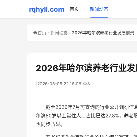
rqhyll.com
首页
新闻动态
首页
新闻动态
2026年哈尔滨养老行业发展前景
2026年哈尔滨养老行业
|
2026-08-05 22:16:06
|
3
截至2026年7月可查询的行业公开调研信
尔滨60岁以上常住人口占比已达27.8%，
也同步凸显。