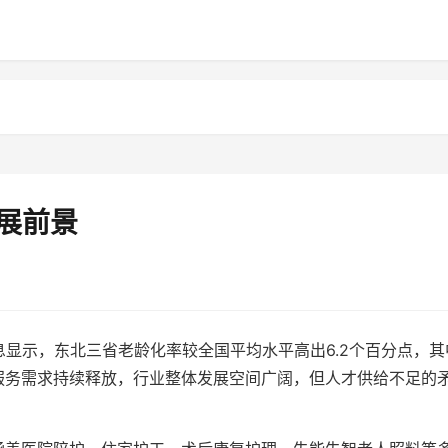
发展前景
息显示，东北三省老龄化率较全国平均水平高出6.2个百分点，其
养老服务需求持续释放，行业整体发展空间广阔，但人才供给不足的