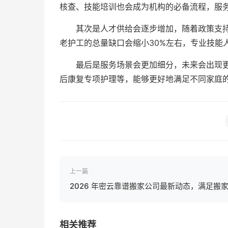
核查、技能培训也会成为机构的必备流程，服
其次是人才供给会逐步增加，随着政策支持
老护工的总量缺口会缩小30%左右，专业技能
最后是服务场景会更加细分，未来会出现
后康复专项护理等，能够更好地满足不同家庭
上一篇
2026 年密云靠谱搬家公司最新动态，满足搬
相关推荐