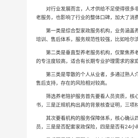
对行业发展而言，人才供给不足使得很多
老服务，也影响了行业的整体口碑，加大了消
第一类是综合型家政服务机构，业务涵盖
培训、售后体系，服务规范性较强，比如哈尔
第二类是垂直型养老服务机构，仅聚焦养
的专注度较高，适合有长期专业护理需求的家
第三类是零散的个人从业者，多通过熟人
售后支持，存在的风险相对较高。
筛选养老陪护服务首先要看人员资质，核
书，三是正规机构出具的背景核查证明，三项
其次要看机构的服务保障体系，核心确认
员，三是是否配套家政保险，四是是否有24小