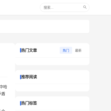
热门文章
热门
最新
推荐阅读
中哈
矛盾
热门标签