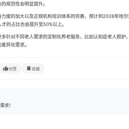
务的规范性会明显提升。
力度的加大以及正规机构培训体系的完善，预计到2028年哈尔
人才的占比也会提升至50%以上。
更多针对不同老人需求的定制化养老服务，比如认知症老人照护
的差异化需求。
点赞
收藏
家需求！